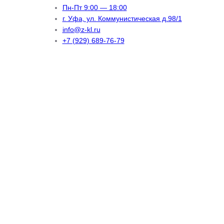
Пн-Пт 9:00 — 18:00
г. Уфа, ул. Коммунистическая д.98/1
info@z-kl.ru
+7 (929) 689-76-79