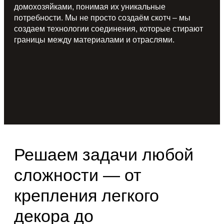
домохозяйками, понимая их уникальные
потребности. Мы не просто создаём скотч – мы
создаем технологии соединения, которые стирают
границы между материалами и отраслями.
Решаем задачи любой
сложности — от
крепления легкого
декора до