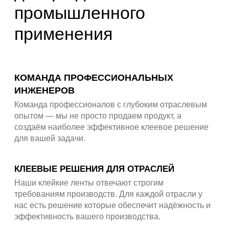
промышленного
применения
КОМАНДА ПРОФЕССИОНАЛЬНЫХ
ИНЖЕНЕРОВ
Команда профессионалов с глубоким отраслевым
опытом — мы не просто продаем продукт, а
создаём наиболее эффективное клеевое решение
для вашей задачи.
КЛЕЕВЫЕ РЕШЕНИЯ ДЛЯ ОТРАСЛЕЙ
Наши клейкие ленты отвечают строгим
требованиям производств. Для каждой отрасли у
нас есть решение которые обеспечит надёжность и
эффективность вашего производства.