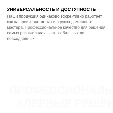
УНИВЕРСАЛЬНОСТЬ И ДОСТУПНОСТЬ
Наши продукция одинаково эффективно работает
как на производстве так и в руках домашнего
мастера. Профессиональное качество для решения
самых разных задач — от глобальных до
повседневных.
ПРОФЕССИОНАЛ
КЛЕЕВЫЕ РЕШЕ