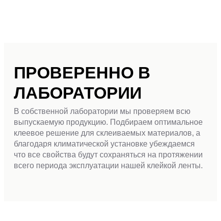
ПРОВЕРЕННО В
ЛАБОРАТОРИИ
В собственной лаборатории мы проверяем всю
выпускаемую продукцию. Подбираем оптимальное
клеевое решение для склеиваемых материалов, а
благодаря климатической установке убеждаемся
что все свойства будут сохраняться на протяжении
всего периода эксплуатации нашей клейкой ленты.